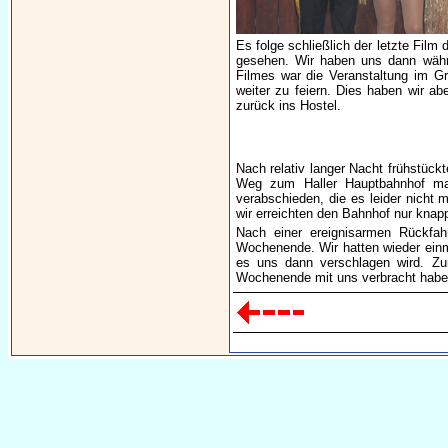
Es folge schließlich der letzte Fil
gesehen. Wir haben uns dann währ
Filmes war die Veranstaltung im G
weiter zu feiern. Dies haben wir a
zurück ins Hostel.
Nach relativ langer Nacht frühstück
Weg zum Haller Hauptbahnhof ma
verabschieden, die es leider nicht 
wir erreichten den Bahnhof nur knap
Nach einer ereignisarmen Rückfah
Wochenende. Wir hatten wieder einm
es uns dann verschlagen wird. Zu
Wochenende mit uns verbracht haben