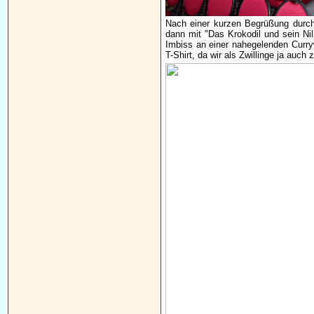
Nach einer kurzen Begrüßung durch 
dann mit "Das Krokodil und sein Nil
Imbiss an einer nahegelenden Curry
T-Shirt, da wir als Zwillinge ja auc