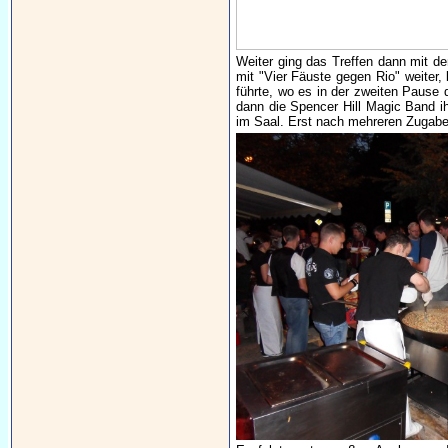
Weiter ging das Treffen dann mit de
mit "Vier Fäuste gegen Rio" weiter
führte, wo es in der zweiten Pause
dann die Spencer Hill Magic Band ih
im Saal. Erst nach mehreren Zugaben