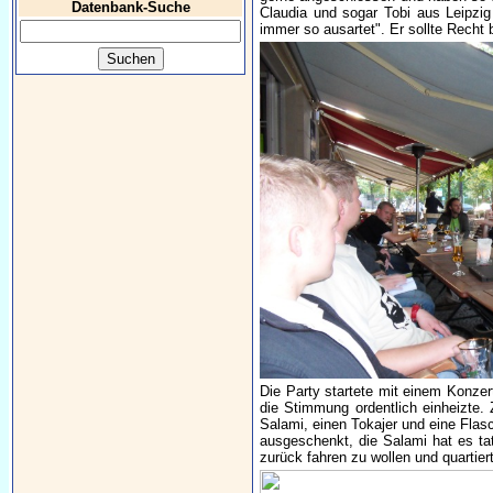
Datenbank-Suche
Claudia und sogar Tobi aus Leipzig 
immer so ausartet". Er sollte Recht 
Die Party startete mit einem Konzer
die Stimmung ordentlich einheizte.
Salami, einen Tokajer und eine Fla
ausgeschenkt, die Salami hat es ta
zurück fahren zu wollen und quartie