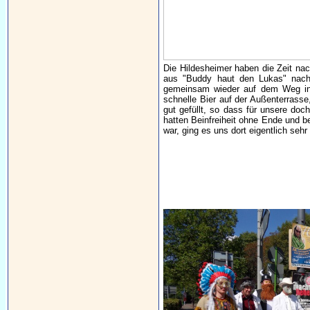
Die Hildesheimer haben die Zeit nac
aus "Buddy haut den Lukas" nach
gemeinsam wieder auf dem Weg ins
schnelle Bier auf der Außenterrass
gut gefüllt, so dass für unsere doc
hatten Beinfreiheit ohne Ende und b
war, ging es uns dort eigentlich sehr 