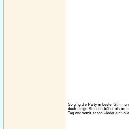
So ging die Party in bester Stimmu
doch einige Stunden früher als im 
Tag war somit schon wieder ein volle