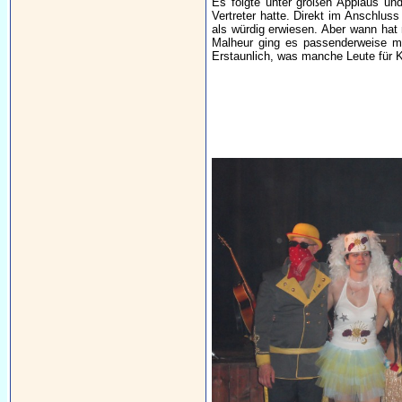
Es folgte unter großen Applaus und
Vertreter hatte. Direkt im Anschlus
als würdig erwiesen. Aber wann hat
Malheur ging es passenderweise m
Erstaunlich, was manche Leute für 