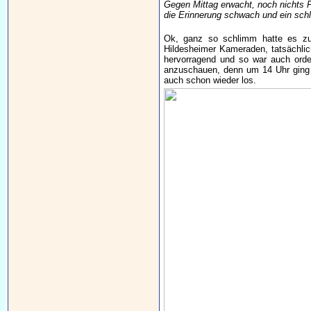
Gegen Mittag erwacht, noch nichts 
die Erinnerung schwach und ein sch
Ok, ganz so schlimm hatte es zu
Hildesheimer Kameraden, tatsächlic
hervorragend und so war auch orden
anzuschauen, denn um 14 Uhr ging e
auch schon wieder los.