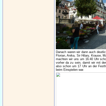
Danach waren wir dann auch deutlich
Florian, Anika, Sir Hilary, Krause,
machten wir uns um 16:40 Uhr schon
vorher da zu sein, damit wir mit d
also schon um 17 Uhr an der Festh
beim Einspielen war.