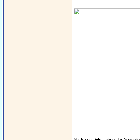
Nach dem Film führte der Saxophon