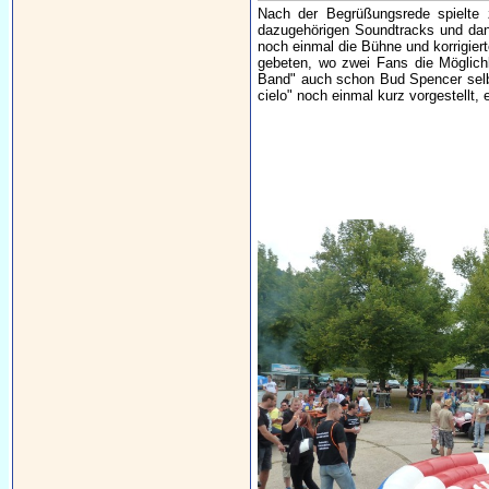
Nach der Begrüßungsrede spielte
dazugehörigen Soundtracks und dann
noch einmal die Bühne und korrigie
gebeten, wo zwei Fans die Möglich
Band" auch schon Bud Spencer selbs
cielo" noch einmal kurz vorgestellt,