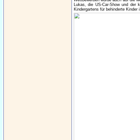
Lukas, die US-Car-Show und der kl
Kindergartens für behinderte Kinder 