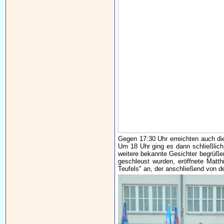
Gegen 17:30 Uhr erreichten auch die
Um 18 Uhr ging es dann schließlich l
weitere bekannte Gesichter begrüße
geschleust wurden, eröffnete Matthi
Teufels" an, der anschließend von d