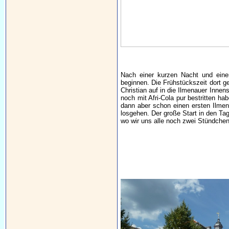
Nach einer kurzen Nacht und ein
beginnen. Die Frühstückszeit dort g
Christian auf in die Ilmenauer Inne
noch mit Afri-Cola pur bestritten h
dann aber schon einen ersten Ilmen
losgehen. Der große Start in den Ta
wo wir uns alle noch zwei Stündche