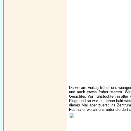
Da wir am Vortag früher und weniger
und auch etwas früher starten. Wi
Gesichter. Wir frühstückten in alle
Fluge und so war es schon bald wied
dieses Mal aber zuerst ins Zentrum
Festhalle, wo wir uns unter die dort