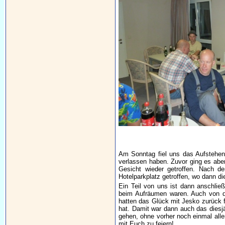
Am Sonntag fiel uns das Aufstehen 
verlassen haben. Zuvor ging es abe
Gesicht wieder getroffen. Nach d
Hotelparkplatz getroffen, wo dann d
Ein Teil von uns ist dann anschlie
beim Aufräumen waren. Auch von d
hatten das Glück mit Jesko zurück f
hat. Damit war dann auch das diesjäh
gehen, ohne vorher noch einmal alle
mit Euch zu feiern!