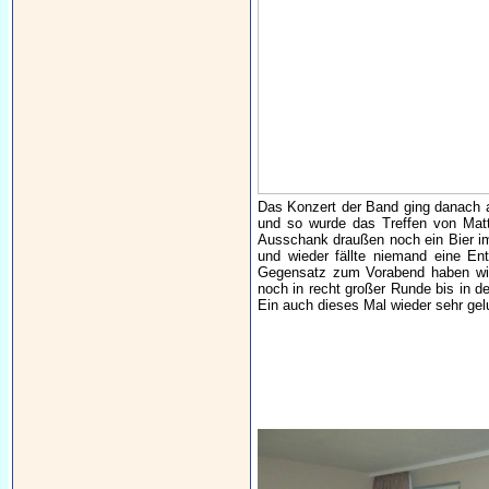
Das Konzert der Band ging danach ab
und so wurde das Treffen von Matth
Ausschank draußen noch ein Bier im
und wieder fällte niemand eine E
Gegensatz zum Vorabend haben wir 
noch in recht großer Runde bis in d
Ein auch dieses Mal wieder sehr gel