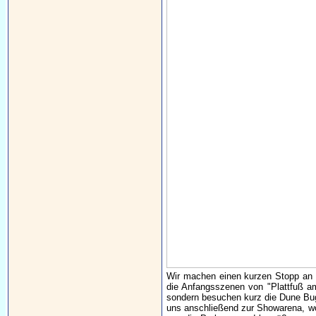
Wir machen einen kurzen Stopp an 
die Anfangsszenen von "Plattfuß am
sondern besuchen kurz die Dune Bug
uns anschließend zur Showarena, wo