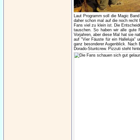
Laut Programm soll die Magic Band 
daher schon mal auf die noch recht 
Fans viel zu klein ist. Die Entschei
tauschen. So haben wir alle gute 
Vorjahren, aber diese Mal hat sie na
auf "Vier Fäuste für ein Halleluja" 
ganz besonderer Augenblick. Nach En
Dorado-Stuntcrew. Pizzuti steht hint