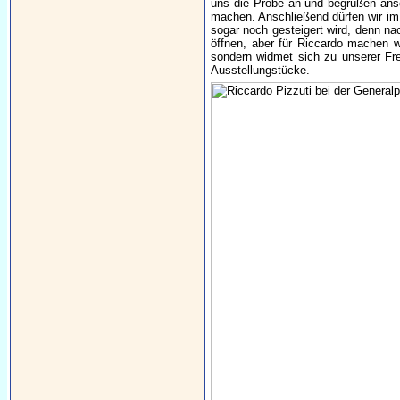
uns die Probe an und begrüßen ans
machen. Anschließend dürfen wir im 
sogar noch gesteigert wird, denn na
öffnen, aber für Riccardo machen w
sondern widmet sich zu unserer Fre
Ausstellungstücke.