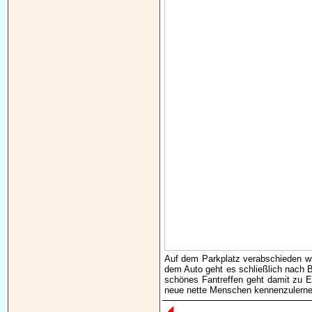
Auf dem Parkplatz verabschieden wir
dem Auto geht es schließlich nach 
schönes Fantreffen geht damit zu E
neue nette Menschen kennenzulernen