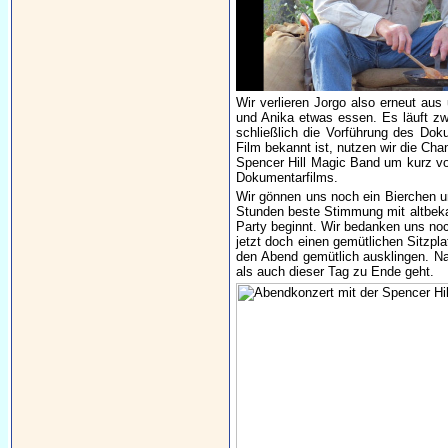
Wir verlieren Jorgo also erneut aus
und Anika etwas essen. Es läuft zwa
schließlich die Vorführung des Dok
Film bekannt ist, nutzen wir die C
Spencer Hill Magic Band um kurz vor
Dokumentarfilms.
Wir gönnen uns noch ein Bierchen un
Stunden beste Stimmung mit altbekan
Party beginnt. Wir bedanken uns no
jetzt doch einen gemütlichen Sitzpla
den Abend gemütlich ausklingen. Na
als auch dieser Tag zu Ende geht.