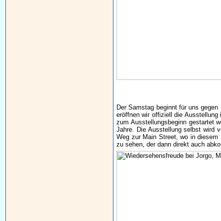
Der Samstag beginnt für uns gegen 
eröffnen wir offiziell die Ausstell
zum Ausstellungsbeginn gestartet w
Jahre. Die Ausstellung selbst wird 
Weg zur Main Street, wo in diesem M
zu sehen, der dann direkt auch abko