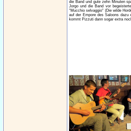
die Band und gute zehn Minuten spä
Jorgo und die Band vor begeisterten
"Mucchio selvaggio" (Die wilde Horde
auf der Empore des Saloons dazu 
kommt Pizzuti dann sogar extra noc