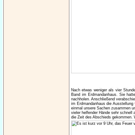
Nach etwas weniger als vier Stunde
Band im Erdmandanhaus. Sie hatte e
nachholen. Anschließend verabschie
im Erdmandanhaus die Ausstellung wi
einmal unsere Sachen zusammen und
vieler helfender Hände sehr schnell 
die Zeit des Abschieds gekommen. 