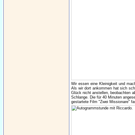
Wir essen eine Kleinigkeit und ma
Als wir dort ankommen hat sich sch
Glück nicht anstellen, beobachten 
Schlange. Die für 40 Minuten angese
gestartete Film "Zwei Missionare" fas