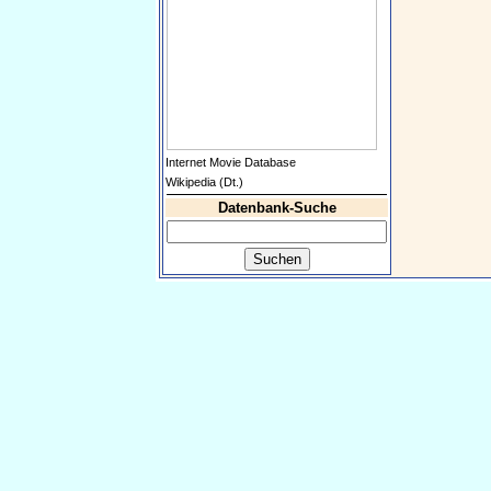
Internet Movie Database
Wikipedia (Dt.)
Datenbank-Suche