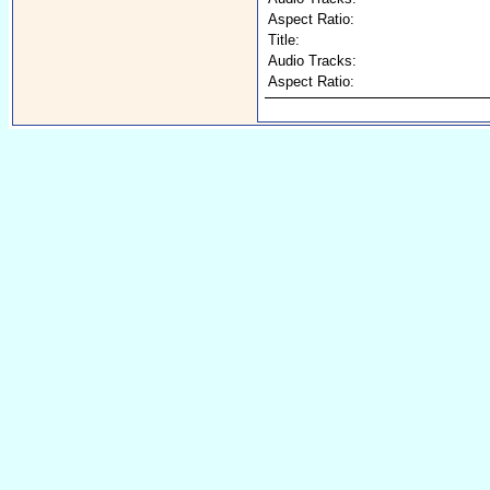
Aspect Ratio:
Title:
Audio Tracks:
Aspect Ratio: