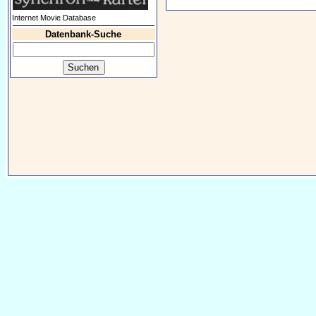
Internet Movie Database
Datenbank-Suche