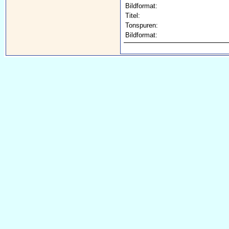
Bildformat:
Titel:
Tonspuren:
Bildformat: