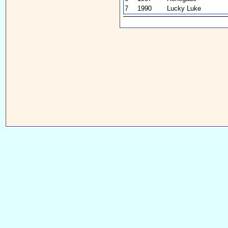
7
1990
Lucky Luke