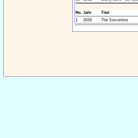
No.
Jahr
Titel
1
2026
The Socceritos