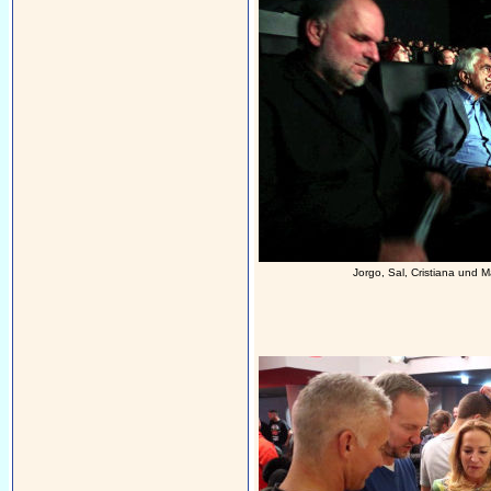
Jorgo, Sal, Cristiana und 