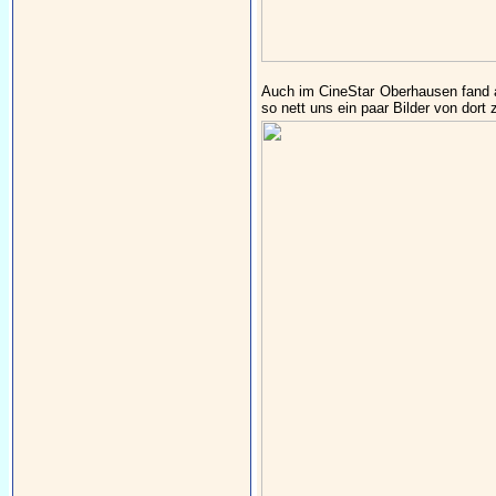
Auch im CineStar Oberhausen fand 
so nett uns ein paar Bilder von dort