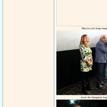
Marcus und Jorgo beg
Auch die Stargäste be