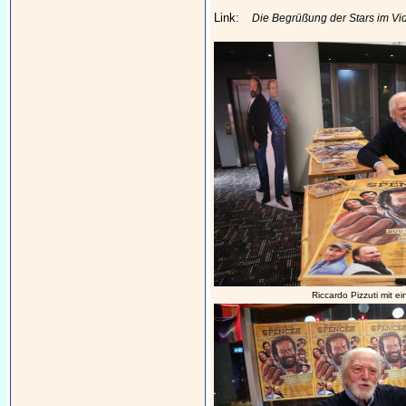
Link:
Die Begrüßung der Stars im Vi
Riccardo Pizzuti mit e