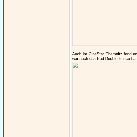
Auch im CineStar Chemnitz fand a
war auch das Bud Double Enrico Lang