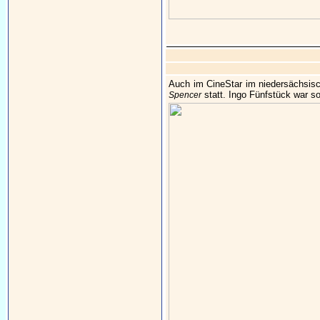
Auch im CineStar im niedersächsis
statt. Ingo Fünfstück war so
Spencer