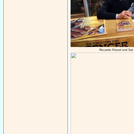
Riccardo Pizzuti und Sa