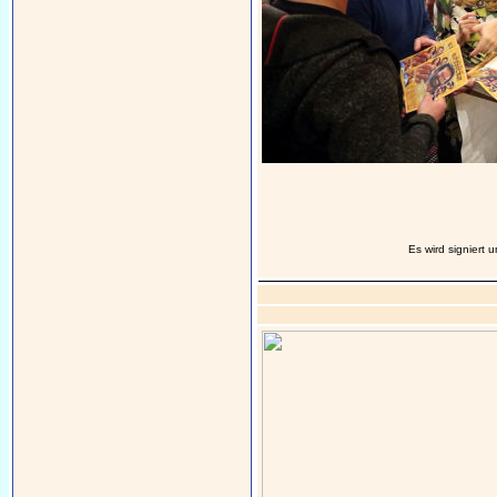
Es wird signiert u