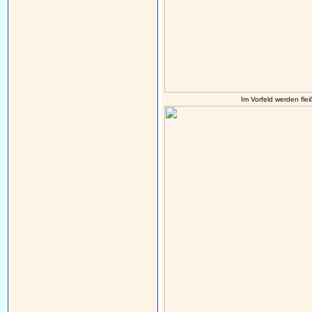
Im Vorfeld werden flei