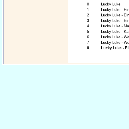
0
Lucky Luke
1
Lucky Luke - Ei
2
Lucky Luke - Ei
3
Lucky Luke - Ei
4
Lucky Luke - Ma 
5
Lucky Luke - Ka
6
Lucky Luke - Wer
7
Lucky Luke - Wo 
8
Lucky Luke - E