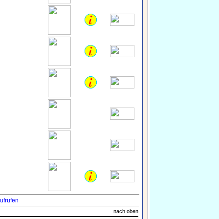
ufrufen
nach oben