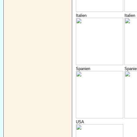
Italien
Italien
Spanien
Spanie
USA