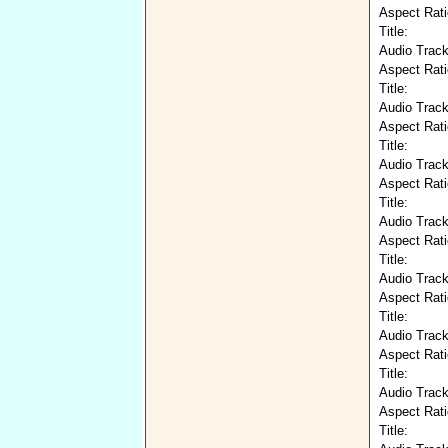
Aspect Rati
Title:
Audio Track
Aspect Rati
Title:
Audio Track
Aspect Rati
Title:
Audio Track
Aspect Rati
Title:
Audio Track
Aspect Rati
Title:
Audio Track
Aspect Rati
Title:
Audio Track
Aspect Rati
Title:
Audio Track
Aspect Rati
Title: