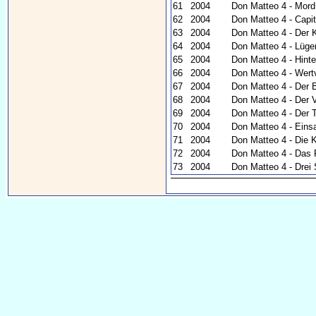
61
2004
Don Matteo 4 - Mord
62
2004
Don Matteo 4 - Capi
63
2004
Don Matteo 4 - Der 
64
2004
Don Matteo 4 - Lüg
65
2004
Don Matteo 4 - Hinte
66
2004
Don Matteo 4 - Wert
67
2004
Don Matteo 4 - Der
68
2004
Don Matteo 4 - Der 
69
2004
Don Matteo 4 - Der
70
2004
Don Matteo 4 - Ein
71
2004
Don Matteo 4 - Die 
72
2004
Don Matteo 4 - Das 
73
2004
Don Matteo 4 - Drei