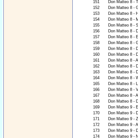
151
Don Matteo 8 - T
152
Don Matteo 8 - G
153
Don Matteo 8 - H
154
Don Matteo 8 - 
155
Don Matteo 8 - 
156
Don Matteo 8 - 
157
Don Matteo 8 - 
158
Don Matteo 8 - 
159
Don Matteo 8 - 
160
Don Matteo 8 - 
161
Don Matteo 8 - A
162
Don Matteo 8 - 
163
Don Matteo 8 - 
164
Don Matteo 8 - W
165
Don Matteo 8 - L
166
Don Matteo 8 - V
167
Don Matteo 8 - Al
168
Don Matteo 8 - 
169
Don Matteo 9 - 
170
Don Matteo 9 - D
171
Don Matteo 9 - 
172
Don Matteo 9 - A
173
Don Matteo 9 - 
174
Don Matteo 9 - N