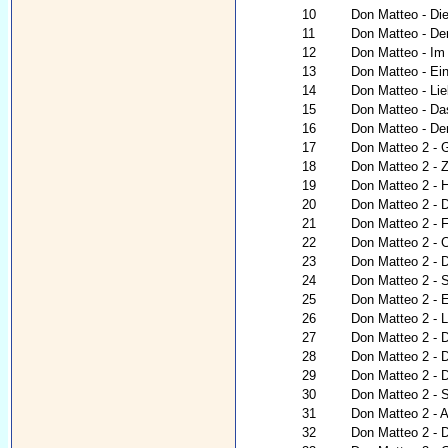
10
Don Matteo - Di
11
Don Matteo - De
12
Don Matteo - Im
13
Don Matteo - Ei
14
Don Matteo - Lie
15
Don Matteo - Da
16
Don Matteo - De
17
Don Matteo 2 - G
18
Don Matteo 2 - Z
19
Don Matteo 2 - 
20
Don Matteo 2 - 
21
Don Matteo 2 -
22
Don Matteo 2 - C
23
Don Matteo 2 - 
24
Don Matteo 2 - 
25
Don Matteo 2 - 
26
Don Matteo 2 - 
27
Don Matteo 2 - 
28
Don Matteo 2 - 
29
Don Matteo 2 - D
30
Don Matteo 2 - S
31
Don Matteo 2 - A
32
Don Matteo 2 - D