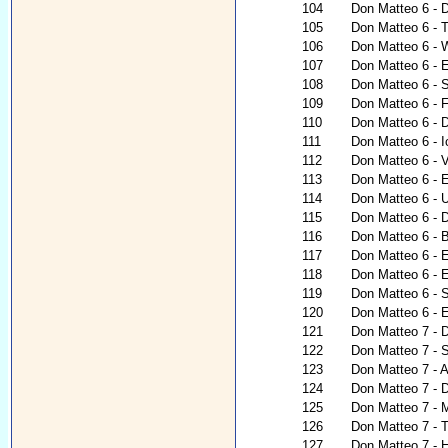
104
Don Matteo 6 - 
105
Don Matteo 6 - 
106
Don Matteo 6 - 
107
Don Matteo 6 - E
108
Don Matteo 6 - 
109
Don Matteo 6 - 
110
Don Matteo 6 - 
111
Don Matteo 6 - I
112
Don Matteo 6 - V
113
Don Matteo 6 - 
114
Don Matteo 6 - 
115
Don Matteo 6 - D
116
Don Matteo 6 - 
117
Don Matteo 6 - E
118
Don Matteo 6 - E
119
Don Matteo 6 - 
120
Don Matteo 6 - E
121
Don Matteo 7 - D
122
Don Matteo 7 - S
123
Don Matteo 7 - A
124
Don Matteo 7 -
125
Don Matteo 7 - M
126
Don Matteo 7 - 
127
Don Matteo 7 - H