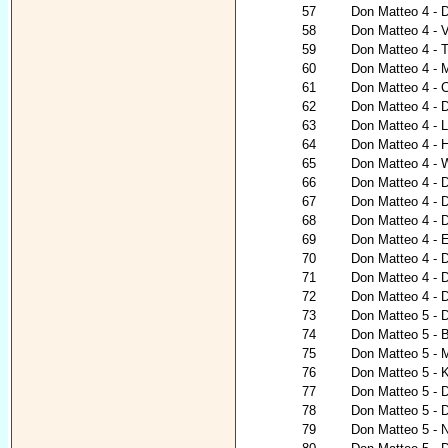
57
Don Matteo 4 - 
58
Don Matteo 4 - V
59
Don Matteo 4 - 
60
Don Matteo 4 - 
61
Don Matteo 4 - 
62
Don Matteo 4 - 
63
Don Matteo 4 - 
64
Don Matteo 4 - H
65
Don Matteo 4 - 
66
Don Matteo 4 - 
67
Don Matteo 4 - 
68
Don Matteo 4 - 
69
Don Matteo 4 - 
70
Don Matteo 4 - D
71
Don Matteo 4 - D
72
Don Matteo 4 - 
73
Don Matteo 5 - D
74
Don Matteo 5 - B
75
Don Matteo 5 - 
76
Don Matteo 5 - 
77
Don Matteo 5 - D
78
Don Matteo 5 - 
79
Don Matteo 5 - 