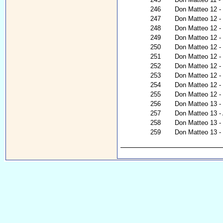
246
Don Matteo 12 - N
247
Don Matteo 12 - 
248
Don Matteo 12 - R
249
Don Matteo 12 - 
250
Don Matteo 12 -
251
Don Matteo 12 -
252
Don Matteo 12 -
253
Don Matteo 12 - 
254
Don Matteo 12 - 
255
Don Matteo 12 - N
256
Don Matteo 13 - I
257
Don Matteo 13 -
258
Don Matteo 13 - I
259
Don Matteo 13 - C