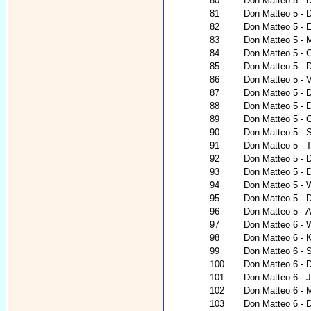
80
Don Matteo 5 - D
81
Don Matteo 5 - D
82
Don Matteo 5 - 
83
Don Matteo 5 - M
84
Don Matteo 5 - 
85
Don Matteo 5 - D
86
Don Matteo 5 - V
87
Don Matteo 5 - 
88
Don Matteo 5 - 
89
Don Matteo 5 - 
90
Don Matteo 5 -
91
Don Matteo 5 - T
92
Don Matteo 5 - 
93
Don Matteo 5 - 
94
Don Matteo 5 - 
95
Don Matteo 5 - 
96
Don Matteo 5 - 
97
Don Matteo 6 - 
98
Don Matteo 6 - K
99
Don Matteo 6 - 
100
Don Matteo 6 - 
101
Don Matteo 6 - 
102
Don Matteo 6 - 
103
Don Matteo 6 - 