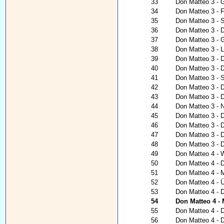
33
Don Matteo 3 - 
34
Don Matteo 3 - Fü
35
Don Matteo 3 - S
36
Don Matteo 3 - 
37
Don Matteo 3 - G
38
Don Matteo 3 - 
39
Don Matteo 3 - 
40
Don Matteo 3 - 
41
Don Matteo 3 - 
42
Don Matteo 3 - 
43
Don Matteo 3 - 
44
Don Matteo 3 - Na
45
Don Matteo 3 - 
46
Don Matteo 3 - 
47
Don Matteo 3 - 
48
Don Matteo 3 - D
49
Don Matteo 4 - 
50
Don Matteo 4 - D
51
Don Matteo 4 - 
52
Don Matteo 4 - Ü
53
Don Matteo 4 - 
54
Don Matteo 4 -
55
Don Matteo 4 - D
56
Don Matteo 4 - D