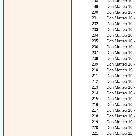
198
Don Matteo 10 - 
199
Don Matteo 10 -
200
Don Matteo 10 - 
201
Don Matteo 10 - 
202
Don Matteo 10 -
203
Don Matteo 10 - 
204
Don Matteo 10 - 
205
Don Matteo 10 - 
206
Don Matteo 10 - 
207
Don Matteo 10 - 
208
Don Matteo 10 
209
Don Matteo 10 -
210
Don Matteo 10 - 
211
Don Matteo 10 - 
212
Don Matteo 10 -
213
Don Matteo 10 - 
214
Don Matteo 10 - 
215
Don Matteo 10 - 
216
Don Matteo 10 -
217
Don Matteo 10 - 
218
Don Matteo 10 - U
219
Don Matteo 10 - 
220
Don Matteo 10 - 
221
Don Matteo 11 - L