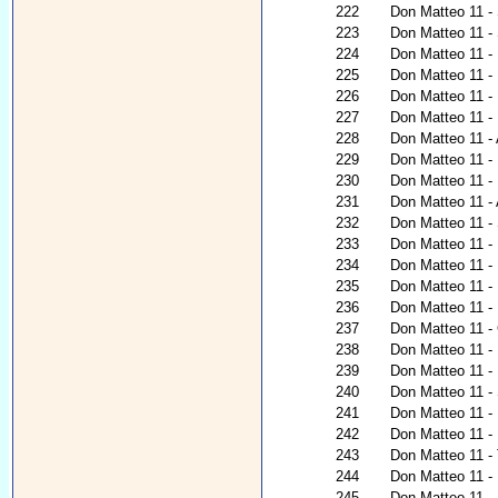
222
Don Matteo 11 -
223
Don Matteo 11 -
224
Don Matteo 11 - P
225
Don Matteo 11 - 
226
Don Matteo 11 - I
227
Don Matteo 11 - 
228
Don Matteo 11 - 
229
Don Matteo 11 - 
230
Don Matteo 11 - 
231
Don Matteo 11 -
232
Don Matteo 11 - 
233
Don Matteo 11 -
234
Don Matteo 11 - 
235
Don Matteo 11 -
236
Don Matteo 11 - 
237
Don Matteo 11 - G
238
Don Matteo 11 - 
239
Don Matteo 11 - 
240
Don Matteo 11 -
241
Don Matteo 11 - 
242
Don Matteo 11 -
243
Don Matteo 11 - 
244
Don Matteo 11 - 
245
Don Matteo 11 - 