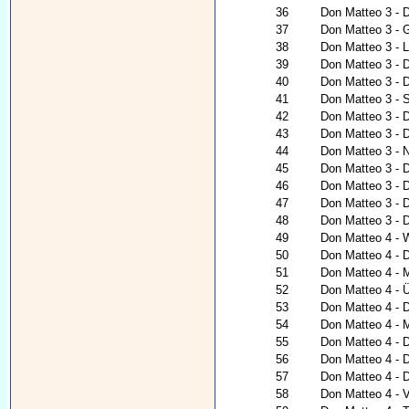
36
Don Matteo 3 - 
37
Don Matteo 3 - G
38
Don Matteo 3 - 
39
Don Matteo 3 - 
40
Don Matteo 3 - 
41
Don Matteo 3 - 
42
Don Matteo 3 - 
43
Don Matteo 3 - 
44
Don Matteo 3 - Na
45
Don Matteo 3 - 
46
Don Matteo 3 - 
47
Don Matteo 3 - 
48
Don Matteo 3 - D
49
Don Matteo 4 - 
50
Don Matteo 4 - D
51
Don Matteo 4 - 
52
Don Matteo 4 - Ü
53
Don Matteo 4 - 
54
Don Matteo 4 - 
55
Don Matteo 4 - D
56
Don Matteo 4 - D
57
Don Matteo 4 - 
58
Don Matteo 4 - V