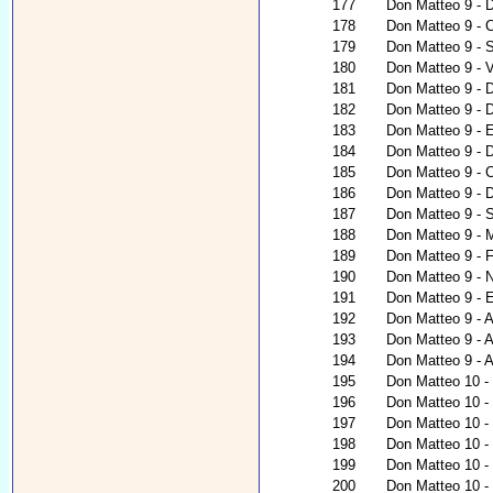
177
Don Matteo 9 - D
178
Don Matteo 9 - 
179
Don Matteo 9 - 
180
Don Matteo 9 - V
181
Don Matteo 9 - D
182
Don Matteo 9 - 
183
Don Matteo 9 - E
184
Don Matteo 9 - 
185
Don Matteo 9 - C
186
Don Matteo 9 - D
187
Don Matteo 9 - S
188
Don Matteo 9 - 
189
Don Matteo 9 - 
190
Don Matteo 9 - N
191
Don Matteo 9 - 
192
Don Matteo 9 - 
193
Don Matteo 9 - A
194
Don Matteo 9 - A
195
Don Matteo 10 - 
196
Don Matteo 10 - C
197
Don Matteo 10 - 
198
Don Matteo 10 - 
199
Don Matteo 10 -
200
Don Matteo 10 - 