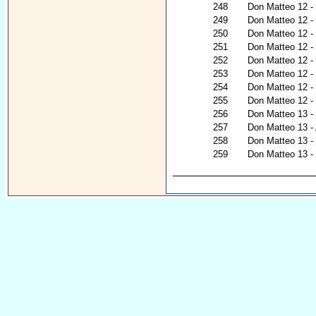
248
Don Matteo 12 - R
249
Don Matteo 12 - 
250
Don Matteo 12 -
251
Don Matteo 12 -
252
Don Matteo 12 -
253
Don Matteo 12 - 
254
Don Matteo 12 - 
255
Don Matteo 12 - N
256
Don Matteo 13 - I
257
Don Matteo 13 -
258
Don Matteo 13 - I
259
Don Matteo 13 - C