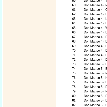
59
Don Matteo 4 - 
60
Don Matteo 4 - 
61
Don Matteo 4 - 
62
Don Matteo 4 - 
63
Don Matteo 4 - 
64
Don Matteo 4 - H
65
Don Matteo 4 - 
66
Don Matteo 4 - 
67
Don Matteo 4 - 
68
Don Matteo 4 - 
69
Don Matteo 4 - 
70
Don Matteo 4 - D
71
Don Matteo 4 - D
72
Don Matteo 4 - 
73
Don Matteo 5 - D
74
Don Matteo 5 - B
75
Don Matteo 5 - 
76
Don Matteo 5 - 
77
Don Matteo 5 - D
78
Don Matteo 5 - 
79
Don Matteo 5 - 
80
Don Matteo 5 - D
81
Don Matteo 5 - D
82
Don Matteo 5 - 