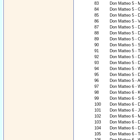
83
Don Matteo 5 - M
84
Don Matteo 5 - 
85
Don Matteo 5 - D
86
Don Matteo 5 - V
87
Don Matteo 5 - 
88
Don Matteo 5 - 
89
Don Matteo 5 - 
90
Don Matteo 5 -
91
Don Matteo 5 - T
92
Don Matteo 5 - 
93
Don Matteo 5 - 
94
Don Matteo 5 - 
95
Don Matteo 5 - 
96
Don Matteo 5 - 
97
Don Matteo 6 - 
98
Don Matteo 6 - K
99
Don Matteo 6 - 
100
Don Matteo 6 - 
101
Don Matteo 6 - 
102
Don Matteo 6 - 
103
Don Matteo 6 - 
104
Don Matteo 6 - 
105
Don Matteo 6 - 
106
Don Matteo 6 - 