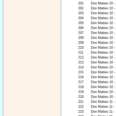
201
Don Matteo 10 - 
202
Don Matteo 10 -
203
Don Matteo 10 - 
204
Don Matteo 10 - 
205
Don Matteo 10 - 
206
Don Matteo 10 - 
207
Don Matteo 10 - 
208
Don Matteo 10 
209
Don Matteo 10 -
210
Don Matteo 10 - 
211
Don Matteo 10 - 
212
Don Matteo 10 -
213
Don Matteo 10 - 
214
Don Matteo 10 - 
215
Don Matteo 10 - 
216
Don Matteo 10 -
217
Don Matteo 10 - 
218
Don Matteo 10 - U
219
Don Matteo 10 - 
220
Don Matteo 10 - 
221
Don Matteo 11 - L
222
Don Matteo 11 -
223
Don Matteo 11 -