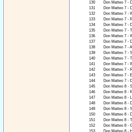
130
Don Matteo 7 - D
131
Don Matteo 7 - De
132
Don Matteo 7 - W
133
Don Matteo 7 - 
134
Don Matteo 7 - 
135
Don Matteo 7 - T
136
Don Matteo 7 - W
137
Don Matteo 7 - 
138
Don Matteo 7 - 
139
Don Matteo 7 - 
140
Don Matteo 7 - 
141
Don Matteo 7 - 
142
Don Matteo 7 - 
143
Don Matteo 7 - E
144
Don Matteo 7 - 
145
Don Matteo 8 - S
146
Don Matteo 8 - 
147
Don Matteo 8 - 
148
Don Matteo 8 - D
149
Don Matteo 8 - 
150
Don Matteo 8 - 
151
Don Matteo 8 - T
152
Don Matteo 8 - G
153
Don Matteo 8 - H