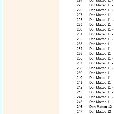
224
Don Matteo 11 - P
225
Don Matteo 11 - 
226
Don Matteo 11 - I
227
Don Matteo 11 - 
228
Don Matteo 11 - 
229
Don Matteo 11 - 
230
Don Matteo 11 - 
231
Don Matteo 11 -
232
Don Matteo 11 - 
233
Don Matteo 11 -
234
Don Matteo 11 - 
235
Don Matteo 11 -
236
Don Matteo 11 - 
237
Don Matteo 11 - G
238
Don Matteo 11 - 
239
Don Matteo 11 - 
240
Don Matteo 11 -
241
Don Matteo 11 - 
242
Don Matteo 11 -
243
Don Matteo 11 - 
244
Don Matteo 11 - 
245
Don Matteo 11 - 
246
Don Matteo 12 - 
247
Don Matteo 12 - 