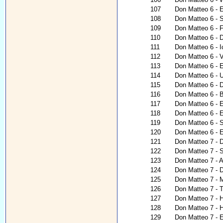
107
Don Matteo 6 - E
108
Don Matteo 6 - 
109
Don Matteo 6 - 
110
Don Matteo 6 - 
111
Don Matteo 6 - I
112
Don Matteo 6 - V
113
Don Matteo 6 - 
114
Don Matteo 6 - 
115
Don Matteo 6 - D
116
Don Matteo 6 - 
117
Don Matteo 6 - E
118
Don Matteo 6 - E
119
Don Matteo 6 - 
120
Don Matteo 6 - E
121
Don Matteo 7 - D
122
Don Matteo 7 - S
123
Don Matteo 7 - A
124
Don Matteo 7 -
125
Don Matteo 7 - M
126
Don Matteo 7 - 
127
Don Matteo 7 - H
128
Don Matteo 7 - 
129
Don Matteo 7 - E