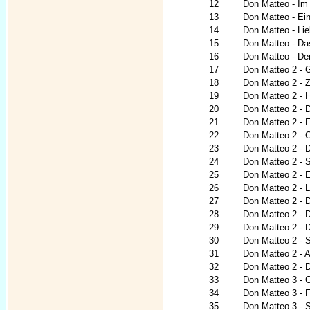
12
Don Matteo - Im
13
Don Matteo - Ei
14
Don Matteo - Lie
15
Don Matteo - Da
16
Don Matteo - De
17
Don Matteo 2 - G
18
Don Matteo 2 - Z
19
Don Matteo 2 - 
20
Don Matteo 2 - 
21
Don Matteo 2 -
22
Don Matteo 2 - C
23
Don Matteo 2 - 
24
Don Matteo 2 - 
25
Don Matteo 2 - 
26
Don Matteo 2 - 
27
Don Matteo 2 - 
28
Don Matteo 2 - 
29
Don Matteo 2 - D
30
Don Matteo 2 - S
31
Don Matteo 2 - A
32
Don Matteo 2 - D
33
Don Matteo 3 - 
34
Don Matteo 3 - Fü
35
Don Matteo 3 - S