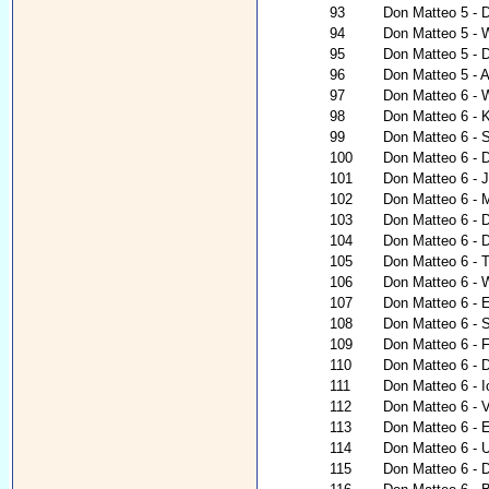
93
Don Matteo 5 - 
94
Don Matteo 5 - 
95
Don Matteo 5 - 
96
Don Matteo 5 - 
97
Don Matteo 6 - 
98
Don Matteo 6 - K
99
Don Matteo 6 - 
100
Don Matteo 6 - 
101
Don Matteo 6 - 
102
Don Matteo 6 - 
103
Don Matteo 6 - 
104
Don Matteo 6 - 
105
Don Matteo 6 - 
106
Don Matteo 6 - 
107
Don Matteo 6 - E
108
Don Matteo 6 - 
109
Don Matteo 6 - 
110
Don Matteo 6 - 
111
Don Matteo 6 - I
112
Don Matteo 6 - V
113
Don Matteo 6 - 
114
Don Matteo 6 - 
115
Don Matteo 6 - D