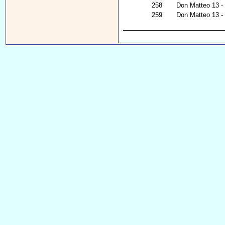
258
Don Matteo 13 - I
259
Don Matteo 13 - C