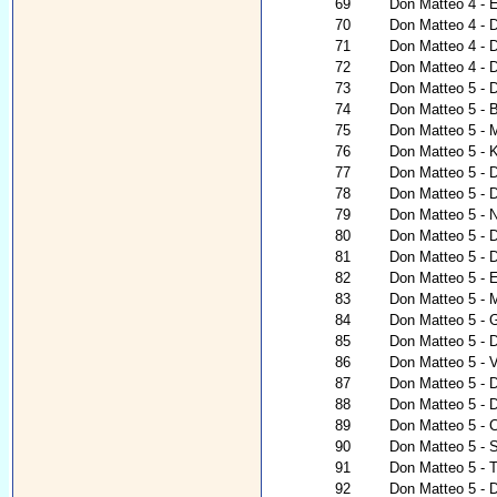
69
Don Matteo 4 - 
70
Don Matteo 4 - D
71
Don Matteo 4 - D
72
Don Matteo 4 - 
73
Don Matteo 5 - D
74
Don Matteo 5 - B
75
Don Matteo 5 - 
76
Don Matteo 5 - 
77
Don Matteo 5 - D
78
Don Matteo 5 - 
79
Don Matteo 5 - 
80
Don Matteo 5 - D
81
Don Matteo 5 - D
82
Don Matteo 5 - 
83
Don Matteo 5 - M
84
Don Matteo 5 - 
85
Don Matteo 5 - D
86
Don Matteo 5 - V
87
Don Matteo 5 - 
88
Don Matteo 5 - 
89
Don Matteo 5 - 
90
Don Matteo 5 -
91
Don Matteo 5 - T
92
Don Matteo 5 - 