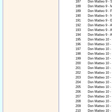
187
Don Matteo 9 - S
188
Don Matteo 9 - 
189
Don Matteo 9 - 
190
Don Matteo 9 - N
191
Don Matteo 9 - 
192
Don Matteo 9 - 
193
Don Matteo 9 - A
194
Don Matteo 9 - A
195
Don Matteo 10 - 
196
Don Matteo 10 - C
197
Don Matteo 10 - 
198
Don Matteo 10 - 
199
Don Matteo 10 -
200
Don Matteo 10 - 
201
Don Matteo 10 - 
202
Don Matteo 10 -
203
Don Matteo 10 - 
204
Don Matteo 10 - 
205
Don Matteo 10 - 
206
Don Matteo 10 - 
207
Don Matteo 10 - 
208
Don Matteo 10 
209
Don Matteo 10 -
210
Don Matteo 10 - 