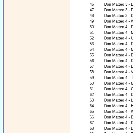
46
Don Matteo 3 - 
47
Don Matteo 3 - 
48
Don Matteo 3 - D
49
Don Matteo 4 - 
50
Don Matteo 4 - D
51
Don Matteo 4 - 
52
Don Matteo 4 - Ü
53
Don Matteo 4 - 
54
Don Matteo 4 - 
55
Don Matteo 4 - D
56
Don Matteo 4 - D
57
Don Matteo 4 - 
58
Don Matteo 4 - V
59
Don Matteo 4 - 
60
Don Matteo 4 - 
61
Don Matteo 4 - 
62
Don Matteo 4 - 
63
Don Matteo 4 - 
64
Don Matteo 4 - H
65
Don Matteo 4 - 
66
Don Matteo 4 - 
67
Don Matteo 4 - 
68
Don Matteo 4 - 