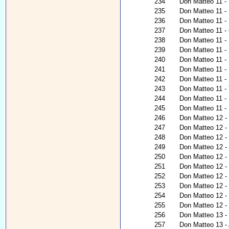
234
Don Matteo 11 - 
235
Don Matteo 11 -
236
Don Matteo 11 - 
237
Don Matteo 11 - G
238
Don Matteo 11 - 
239
Don Matteo 11 - 
240
Don Matteo 11 -
241
Don Matteo 11 - 
242
Don Matteo 11 -
243
Don Matteo 11 - 
244
Don Matteo 11 - 
245
Don Matteo 11 - 
246
Don Matteo 12 - N
247
Don Matteo 12 - 
248
Don Matteo 12 - R
249
Don Matteo 12 - 
250
Don Matteo 12 -
251
Don Matteo 12 -
252
Don Matteo 12 -
253
Don Matteo 12 - 
254
Don Matteo 12 - 
255
Don Matteo 12 - N
256
Don Matteo 13 - I
257
Don Matteo 13 -