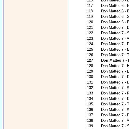
116
Don Matteo 6 - 
117
Don Matteo 6 - E
118
Don Matteo 6 - E
119
Don Matteo 6 - 
120
Don Matteo 6 - E
121
Don Matteo 7 - D
122
Don Matteo 7 - S
123
Don Matteo 7 - A
124
Don Matteo 7 -
125
Don Matteo 7 - M
126
Don Matteo 7 - 
127
Don Matteo 7 - 
128
Don Matteo 7 - 
129
Don Matteo 7 - E
130
Don Matteo 7 - D
131
Don Matteo 7 - De
132
Don Matteo 7 - W
133
Don Matteo 7 - 
134
Don Matteo 7 - 
135
Don Matteo 7 - T
136
Don Matteo 7 - W
137
Don Matteo 7 - 
138
Don Matteo 7 - 
139
Don Matteo 7 - 