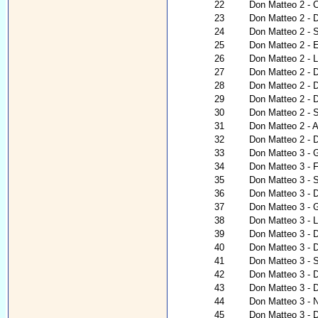
22
Don Matteo 2 - C
23
Don Matteo 2 - 
24
Don Matteo 2 - 
25
Don Matteo 2 - 
26
Don Matteo 2 - 
27
Don Matteo 2 - 
28
Don Matteo 2 - 
29
Don Matteo 2 - D
30
Don Matteo 2 - S
31
Don Matteo 2 - A
32
Don Matteo 2 - D
33
Don Matteo 3 - 
34
Don Matteo 3 - Fü
35
Don Matteo 3 - S
36
Don Matteo 3 - 
37
Don Matteo 3 - G
38
Don Matteo 3 - 
39
Don Matteo 3 - 
40
Don Matteo 3 - 
41
Don Matteo 3 - 
42
Don Matteo 3 - 
43
Don Matteo 3 - 
44
Don Matteo 3 - Na
45
Don Matteo 3 - 