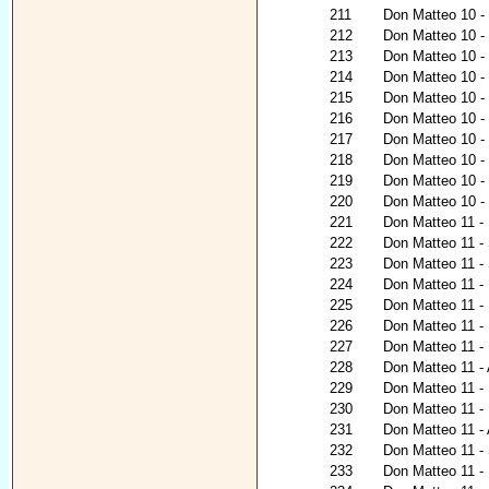
211
Don Matteo 10 - 
212
Don Matteo 10 -
213
Don Matteo 10 - 
214
Don Matteo 10 - 
215
Don Matteo 10 - 
216
Don Matteo 10 -
217
Don Matteo 10 - 
218
Don Matteo 10 - U
219
Don Matteo 10 - 
220
Don Matteo 10 - 
221
Don Matteo 11 - L
222
Don Matteo 11 -
223
Don Matteo 11 -
224
Don Matteo 11 - P
225
Don Matteo 11 - 
226
Don Matteo 11 - I
227
Don Matteo 11 - 
228
Don Matteo 11 - 
229
Don Matteo 11 - 
230
Don Matteo 11 - 
231
Don Matteo 11 -
232
Don Matteo 11 - 
233
Don Matteo 11 -