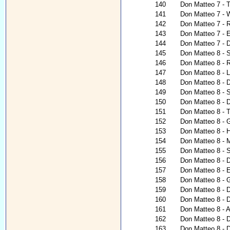
140
Don Matteo 7 - 
141
Don Matteo 7 - 
142
Don Matteo 7 - 
143
Don Matteo 7 - E
144
Don Matteo 7 - 
145
Don Matteo 8 - S
146
Don Matteo 8 - 
147
Don Matteo 8 - 
148
Don Matteo 8 - D
149
Don Matteo 8 - 
150
Don Matteo 8 - 
151
Don Matteo 8 - T
152
Don Matteo 8 - G
153
Don Matteo 8 - H
154
Don Matteo 8 - 
155
Don Matteo 8 - 
156
Don Matteo 8 - 
157
Don Matteo 8 - 
158
Don Matteo 8 - 
159
Don Matteo 8 - 
160
Don Matteo 8 - 
161
Don Matteo 8 - A
162
Don Matteo 8 - 
163
Don Matteo 8 - 