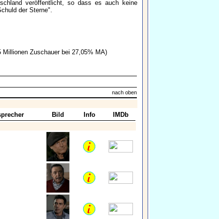
tschland veröffentlicht, so dass es auch keine
Schuld der Sterne".
 Millionen Zuschauer bei 27,05% MA)
nach oben
precher
Bild
Info
IMDb