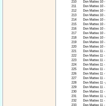
210
Don Matteo 10 - 
211
Don Matteo 10 - 
212
Don Matteo 10 -
213
Don Matteo 10 - 
214
Don Matteo 10 - 
215
Don Matteo 10 - 
216
Don Matteo 10 -
217
Don Matteo 10 - 
218
Don Matteo 10 - U
219
Don Matteo 10 - 
220
Don Matteo 10 - 
221
Don Matteo 11 - L
222
Don Matteo 11 -
223
Don Matteo 11 -
224
Don Matteo 11 - P
225
Don Matteo 11 - 
226
Don Matteo 11 - I
227
Don Matteo 11 - 
228
Don Matteo 11 - 
229
Don Matteo 11 - 
230
Don Matteo 11 - 
231
Don Matteo 11 -
232
Don Matteo 11 - 
233
Don Matteo 11 -