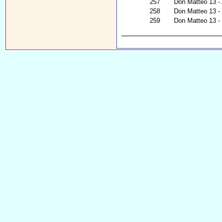
257
Don Matteo 13 -
258
Don Matteo 13 - I
259
Don Matteo 13 - C