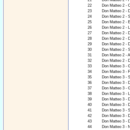
22
Don Matteo 2 - C
23
Don Matteo 2 - 
24
Don Matteo 2 - 
25
Don Matteo 2 - 
26
Don Matteo 2 - 
27
Don Matteo 2 - 
28
Don Matteo 2 - 
29
Don Matteo 2 - D
30
Don Matteo 2 - S
31
Don Matteo 2 - A
32
Don Matteo 2 - D
33
Don Matteo 3 - 
34
Don Matteo 3 - Fü
35
Don Matteo 3 - S
36
Don Matteo 3 - 
37
Don Matteo 3 - G
38
Don Matteo 3 - 
39
Don Matteo 3 - 
40
Don Matteo 3 - 
41
Don Matteo 3 - 
42
Don Matteo 3 - 
43
Don Matteo 3 - 
44
Don Matteo 3 - Na