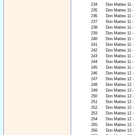
234
Don Matteo 11 - 
235
Don Matteo 11 -
236
Don Matteo 11 - 
237
Don Matteo 11 - G
238
Don Matteo 11 - 
239
Don Matteo 11 - 
240
Don Matteo 11 -
241
Don Matteo 11 - 
242
Don Matteo 11 -
243
Don Matteo 11 - 
244
Don Matteo 11 - 
245
Don Matteo 11 - 
246
Don Matteo 12 - N
247
Don Matteo 12 - 
248
Don Matteo 12 - R
249
Don Matteo 12 - 
250
Don Matteo 12 -
251
Don Matteo 12 -
252
Don Matteo 12 -
253
Don Matteo 12 - 
254
Don Matteo 12 - 
255
Don Matteo 12 - N
256
Don Matteo 13 - I