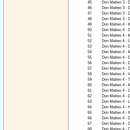
45
Don Matteo 3 - 
46
Don Matteo 3 - 
47
Don Matteo 3 - 
48
Don Matteo 3 - D
49
Don Matteo 4 - 
50
Don Matteo 4 - D
51
Don Matteo 4 - 
52
Don Matteo 4 - Ü
53
Don Matteo 4 - 
54
Don Matteo 4 - 
55
Don Matteo 4 - D
56
Don Matteo 4 - D
57
Don Matteo 4 - 
58
Don Matteo 4 - V
59
Don Matteo 4 - 
60
Don Matteo 4 - 
61
Don Matteo 4 - 
62
Don Matteo 4 - 
63
Don Matteo 4 - 
64
Don Matteo 4 - H
65
Don Matteo 4 - 
66
Don Matteo 4 - 
67
Don Matteo 4 - 
68
Don Matteo 4 - 