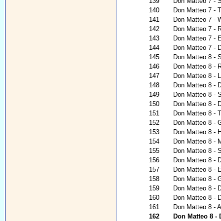
139
Don Matteo 7 - 
140
Don Matteo 7 - 
141
Don Matteo 7 - 
142
Don Matteo 7 - 
143
Don Matteo 7 - E
144
Don Matteo 7 - 
145
Don Matteo 8 - S
146
Don Matteo 8 - 
147
Don Matteo 8 - 
148
Don Matteo 8 - D
149
Don Matteo 8 - 
150
Don Matteo 8 - 
151
Don Matteo 8 - T
152
Don Matteo 8 - G
153
Don Matteo 8 - H
154
Don Matteo 8 - 
155
Don Matteo 8 - 
156
Don Matteo 8 - 
157
Don Matteo 8 - 
158
Don Matteo 8 - 
159
Don Matteo 8 - 
160
Don Matteo 8 - 
161
Don Matteo 8 - A
162
Don Matteo 8 -