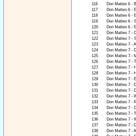
116
Don Matteo 6 - 
117
Don Matteo 6 - E
118
Don Matteo 6 - E
119
Don Matteo 6 - 
120
Don Matteo 6 - E
121
Don Matteo 7 - D
122
Don Matteo 7 - S
123
Don Matteo 7 - A
124
Don Matteo 7 -
125
Don Matteo 7 - M
126
Don Matteo 7 - 
127
Don Matteo 7 - H
128
Don Matteo 7 - 
129
Don Matteo 7 - E
130
Don Matteo 7 - D
131
Don Matteo 7 - De
132
Don Matteo 7 - W
133
Don Matteo 7 - 
134
Don Matteo 7 - 
135
Don Matteo 7 - T
136
Don Matteo 7 - W
137
Don Matteo 7 - 
138
Don Matteo 7 - 