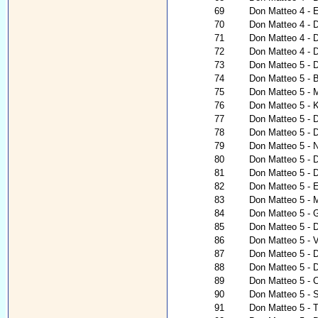
69
Don Matteo 4 - 
70
Don Matteo 4 - D
71
Don Matteo 4 - D
72
Don Matteo 4 - 
73
Don Matteo 5 - D
74
Don Matteo 5 - B
75
Don Matteo 5 - 
76
Don Matteo 5 - 
77
Don Matteo 5 - D
78
Don Matteo 5 - 
79
Don Matteo 5 - 
80
Don Matteo 5 - D
81
Don Matteo 5 - D
82
Don Matteo 5 - 
83
Don Matteo 5 - M
84
Don Matteo 5 - 
85
Don Matteo 5 - D
86
Don Matteo 5 - V
87
Don Matteo 5 - 
88
Don Matteo 5 - 
89
Don Matteo 5 - 
90
Don Matteo 5 -
91
Don Matteo 5 - T