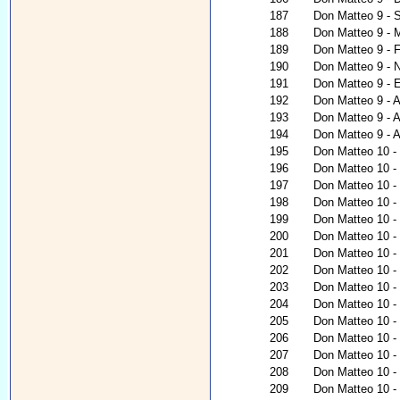
187
Don Matteo 9 - S
188
Don Matteo 9 - 
189
Don Matteo 9 - 
190
Don Matteo 9 - N
191
Don Matteo 9 - 
192
Don Matteo 9 - 
193
Don Matteo 9 - A
194
Don Matteo 9 - A
195
Don Matteo 10 - 
196
Don Matteo 10 - C
197
Don Matteo 10 - 
198
Don Matteo 10 - 
199
Don Matteo 10 -
200
Don Matteo 10 - 
201
Don Matteo 10 - 
202
Don Matteo 10 -
203
Don Matteo 10 - 
204
Don Matteo 10 - 
205
Don Matteo 10 - 
206
Don Matteo 10 - 
207
Don Matteo 10 - 
208
Don Matteo 10 
209
Don Matteo 10 -