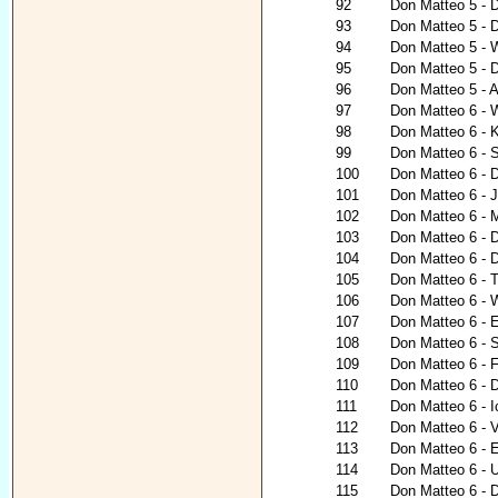
92
Don Matteo 5 - 
93
Don Matteo 5 - 
94
Don Matteo 5 - 
95
Don Matteo 5 - 
96
Don Matteo 5 - 
97
Don Matteo 6 - 
98
Don Matteo 6 - K
99
Don Matteo 6 - 
100
Don Matteo 6 - 
101
Don Matteo 6 - 
102
Don Matteo 6 - 
103
Don Matteo 6 - 
104
Don Matteo 6 - 
105
Don Matteo 6 - 
106
Don Matteo 6 - 
107
Don Matteo 6 - E
108
Don Matteo 6 - 
109
Don Matteo 6 - 
110
Don Matteo 6 - 
111
Don Matteo 6 - I
112
Don Matteo 6 - V
113
Don Matteo 6 - 
114
Don Matteo 6 - 
115
Don Matteo 6 - D