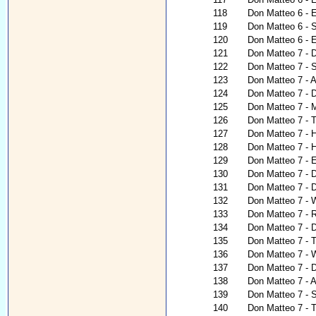
118
Don Matteo 6 - E
119
Don Matteo 6 - 
120
Don Matteo 6 - E
121
Don Matteo 7 - D
122
Don Matteo 7 - S
123
Don Matteo 7 - A
124
Don Matteo 7 -
125
Don Matteo 7 - M
126
Don Matteo 7 - 
127
Don Matteo 7 - H
128
Don Matteo 7 - 
129
Don Matteo 7 - E
130
Don Matteo 7 - D
131
Don Matteo 7 - De
132
Don Matteo 7 - W
133
Don Matteo 7 - 
134
Don Matteo 7 - 
135
Don Matteo 7 - T
136
Don Matteo 7 - W
137
Don Matteo 7 - 
138
Don Matteo 7 - 
139
Don Matteo 7 - 
140
Don Matteo 7 - 