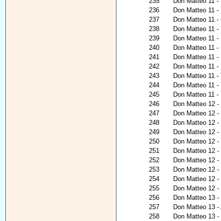
235
Don Matteo 11 -
236
Don Matteo 11 - 
237
Don Matteo 11 - G
238
Don Matteo 11 - 
239
Don Matteo 11 - 
240
Don Matteo 11 -
241
Don Matteo 11 - 
242
Don Matteo 11 -
243
Don Matteo 11 - 
244
Don Matteo 11 - 
245
Don Matteo 11 - 
246
Don Matteo 12 - N
247
Don Matteo 12 - 
248
Don Matteo 12 - R
249
Don Matteo 12 - 
250
Don Matteo 12 -
251
Don Matteo 12 -
252
Don Matteo 12 -
253
Don Matteo 12 - 
254
Don Matteo 12 - 
255
Don Matteo 12 - N
256
Don Matteo 13 - I
257
Don Matteo 13 -
258
Don Matteo 13 - I