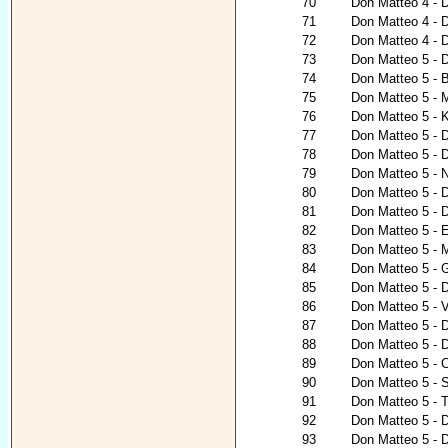
70
Don Matteo 4 - D
71
Don Matteo 4 - D
72
Don Matteo 4 - 
73
Don Matteo 5 - D
74
Don Matteo 5 - B
75
Don Matteo 5 - 
76
Don Matteo 5 - 
77
Don Matteo 5 - D
78
Don Matteo 5 - 
79
Don Matteo 5 - 
80
Don Matteo 5 - D
81
Don Matteo 5 - D
82
Don Matteo 5 - 
83
Don Matteo 5 - M
84
Don Matteo 5 - 
85
Don Matteo 5 - D
86
Don Matteo 5 - V
87
Don Matteo 5 - 
88
Don Matteo 5 - 
89
Don Matteo 5 - 
90
Don Matteo 5 -
91
Don Matteo 5 - T
92
Don Matteo 5 - 
93
Don Matteo 5 - 