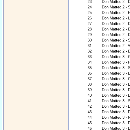
23
Don Matteo 2 - 
24
Don Matteo 2 - 
25
Don Matteo 2 - 
26
Don Matteo 2 - 
27
Don Matteo 2 - 
28
Don Matteo 2 - 
29
Don Matteo 2 - D
30
Don Matteo 2 - S
31
Don Matteo 2 - A
32
Don Matteo 2 - D
33
Don Matteo 3 - 
34
Don Matteo 3 - Fü
35
Don Matteo 3 - S
36
Don Matteo 3 - 
37
Don Matteo 3 - G
38
Don Matteo 3 - 
39
Don Matteo 3 - 
40
Don Matteo 3 - 
41
Don Matteo 3 - 
42
Don Matteo 3 - 
43
Don Matteo 3 - 
44
Don Matteo 3 - Na
45
Don Matteo 3 - 
46
Don Matteo 3 - 