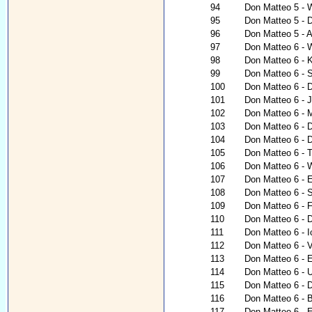
94
Don Matteo 5 - 
95
Don Matteo 5 - 
96
Don Matteo 5 - 
97
Don Matteo 6 - 
98
Don Matteo 6 - K
99
Don Matteo 6 - 
100
Don Matteo 6 - 
101
Don Matteo 6 - 
102
Don Matteo 6 - 
103
Don Matteo 6 - 
104
Don Matteo 6 - 
105
Don Matteo 6 - 
106
Don Matteo 6 - 
107
Don Matteo 6 - E
108
Don Matteo 6 - 
109
Don Matteo 6 - 
110
Don Matteo 6 - 
111
Don Matteo 6 - I
112
Don Matteo 6 - V
113
Don Matteo 6 - 
114
Don Matteo 6 - 
115
Don Matteo 6 - D
116
Don Matteo 6 - 
117
Don Matteo 6 - E