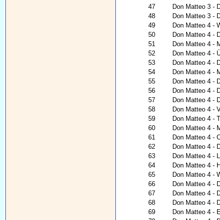
47
Don Matteo 3 - 
48
Don Matteo 3 - D
49
Don Matteo 4 - 
50
Don Matteo 4 - D
51
Don Matteo 4 - 
52
Don Matteo 4 - Ü
53
Don Matteo 4 - 
54
Don Matteo 4 - 
55
Don Matteo 4 - D
56
Don Matteo 4 - D
57
Don Matteo 4 - 
58
Don Matteo 4 - V
59
Don Matteo 4 - 
60
Don Matteo 4 - 
61
Don Matteo 4 - 
62
Don Matteo 4 - 
63
Don Matteo 4 - 
64
Don Matteo 4 - H
65
Don Matteo 4 - 
66
Don Matteo 4 - 
67
Don Matteo 4 - 
68
Don Matteo 4 - 
69
Don Matteo 4 - 