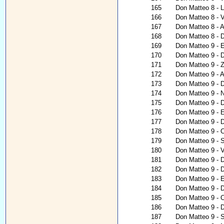
165
Don Matteo 8 - L
166
Don Matteo 8 - V
167
Don Matteo 8 - Al
168
Don Matteo 8 - 
169
Don Matteo 9 - 
170
Don Matteo 9 - D
171
Don Matteo 9 - 
172
Don Matteo 9 - A
173
Don Matteo 9 - 
174
Don Matteo 9 - N
175
Don Matteo 9 - D
176
Don Matteo 9 - E
177
Don Matteo 9 - D
178
Don Matteo 9 - 
179
Don Matteo 9 - 
180
Don Matteo 9 - V
181
Don Matteo 9 - D
182
Don Matteo 9 - 
183
Don Matteo 9 - E
184
Don Matteo 9 - 
185
Don Matteo 9 - C
186
Don Matteo 9 - D
187
Don Matteo 9 - S