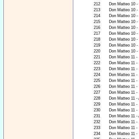
212
Don Matteo 10 -
213
Don Matteo 10 - 
214
Don Matteo 10 - 
215
Don Matteo 10 - 
216
Don Matteo 10 -
217
Don Matteo 10 - 
218
Don Matteo 10 - U
219
Don Matteo 10 - 
220
Don Matteo 10 - 
221
Don Matteo 11 - L
222
Don Matteo 11 -
223
Don Matteo 11 -
224
Don Matteo 11 - P
225
Don Matteo 11 - 
226
Don Matteo 11 - I
227
Don Matteo 11 - 
228
Don Matteo 11 - 
229
Don Matteo 11 - 
230
Don Matteo 11 - 
231
Don Matteo 11 -
232
Don Matteo 11 - 
233
Don Matteo 11 -
234
Don Matteo 11 - 