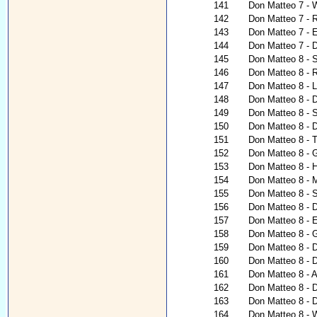
141
Don Matteo 7 - 
142
Don Matteo 7 - 
143
Don Matteo 7 - E
144
Don Matteo 7 - 
145
Don Matteo 8 - S
146
Don Matteo 8 - 
147
Don Matteo 8 - 
148
Don Matteo 8 - D
149
Don Matteo 8 - 
150
Don Matteo 8 - 
151
Don Matteo 8 - T
152
Don Matteo 8 - G
153
Don Matteo 8 - H
154
Don Matteo 8 - 
155
Don Matteo 8 - 
156
Don Matteo 8 - 
157
Don Matteo 8 - 
158
Don Matteo 8 - 
159
Don Matteo 8 - 
160
Don Matteo 8 - 
161
Don Matteo 8 - A
162
Don Matteo 8 - 
163
Don Matteo 8 - 
164
Don Matteo 8 - W