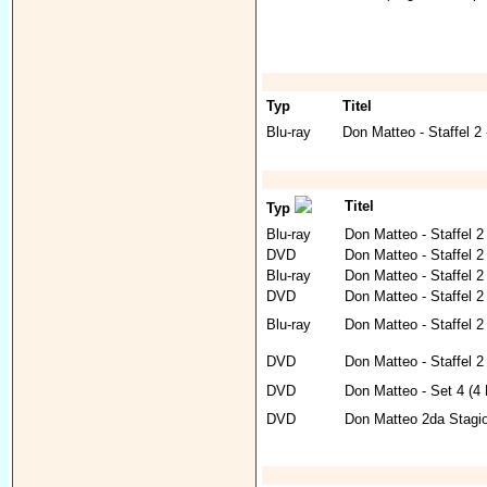
Typ
Titel
Blu-ray
Don Matteo - Staffel 2 
Titel
Typ
Blu-ray
Don Matteo - Staffel 2
DVD
Don Matteo - Staffel 
Blu-ray
Don Matteo - Staffel 2 
DVD
Don Matteo - Staffel 2
Blu-ray
Don Matteo - Staffel 2 
DVD
Don Matteo - Staffel 2
DVD
Don Matteo - Set 4 (4
DVD
Don Matteo 2da Stagi