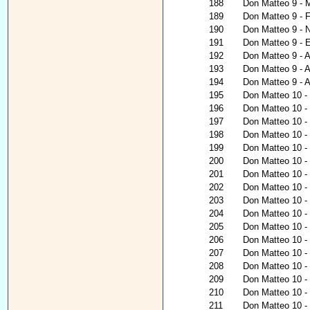
188
Don Matteo 9 - 
189
Don Matteo 9 - 
190
Don Matteo 9 - N
191
Don Matteo 9 - 
192
Don Matteo 9 - 
193
Don Matteo 9 - A
194
Don Matteo 9 - A
195
Don Matteo 10 - 
196
Don Matteo 10 - C
197
Don Matteo 10 - 
198
Don Matteo 10 - 
199
Don Matteo 10 -
200
Don Matteo 10 - 
201
Don Matteo 10 - 
202
Don Matteo 10 -
203
Don Matteo 10 - 
204
Don Matteo 10 - 
205
Don Matteo 10 - 
206
Don Matteo 10 - 
207
Don Matteo 10 - 
208
Don Matteo 10 
209
Don Matteo 10 -
210
Don Matteo 10 - 
211
Don Matteo 10 - 