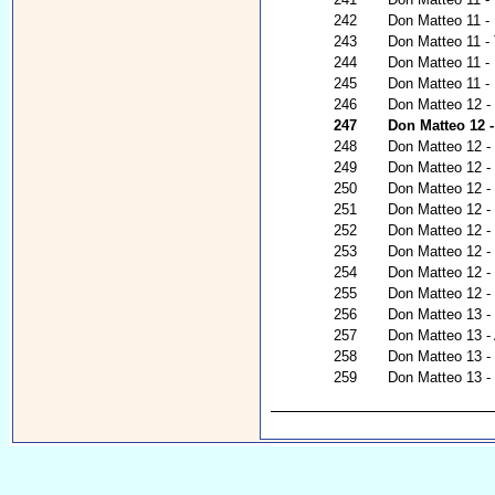
242
Don Matteo 11 -
243
Don Matteo 11 - 
244
Don Matteo 11 - 
245
Don Matteo 11 - 
246
Don Matteo 12 - N
247
Don Matteo 12 
248
Don Matteo 12 - R
249
Don Matteo 12 - 
250
Don Matteo 12 -
251
Don Matteo 12 -
252
Don Matteo 12 -
253
Don Matteo 12 - 
254
Don Matteo 12 - 
255
Don Matteo 12 - N
256
Don Matteo 13 - I
257
Don Matteo 13 -
258
Don Matteo 13 - I
259
Don Matteo 13 - C