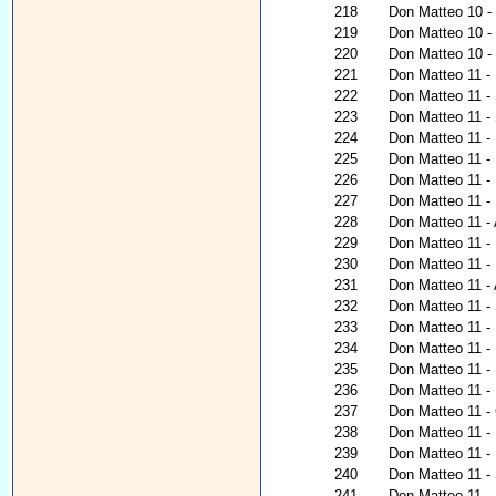
218
Don Matteo 10 - U
219
Don Matteo 10 - 
220
Don Matteo 10 - 
221
Don Matteo 11 - L
222
Don Matteo 11 -
223
Don Matteo 11 -
224
Don Matteo 11 - P
225
Don Matteo 11 - 
226
Don Matteo 11 - I
227
Don Matteo 11 - 
228
Don Matteo 11 - 
229
Don Matteo 11 - 
230
Don Matteo 11 - 
231
Don Matteo 11 -
232
Don Matteo 11 - 
233
Don Matteo 11 -
234
Don Matteo 11 - 
235
Don Matteo 11 -
236
Don Matteo 11 - 
237
Don Matteo 11 - G
238
Don Matteo 11 - 
239
Don Matteo 11 - 
240
Don Matteo 11 -
241
Don Matteo 11 - 