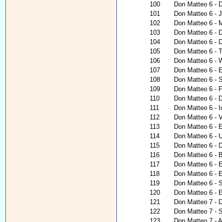
100
Don Matteo 6 - 
101
Don Matteo 6 - 
102
Don Matteo 6 - 
103
Don Matteo 6 - 
104
Don Matteo 6 - 
105
Don Matteo 6 - 
106
Don Matteo 6 - 
107
Don Matteo 6 - E
108
Don Matteo 6 - 
109
Don Matteo 6 - 
110
Don Matteo 6 - 
111
Don Matteo 6 - I
112
Don Matteo 6 - V
113
Don Matteo 6 - 
114
Don Matteo 6 - 
115
Don Matteo 6 - D
116
Don Matteo 6 - 
117
Don Matteo 6 - E
118
Don Matteo 6 - E
119
Don Matteo 6 - 
120
Don Matteo 6 - E
121
Don Matteo 7 - D
122
Don Matteo 7 - S
123
Don Matteo 7 - A