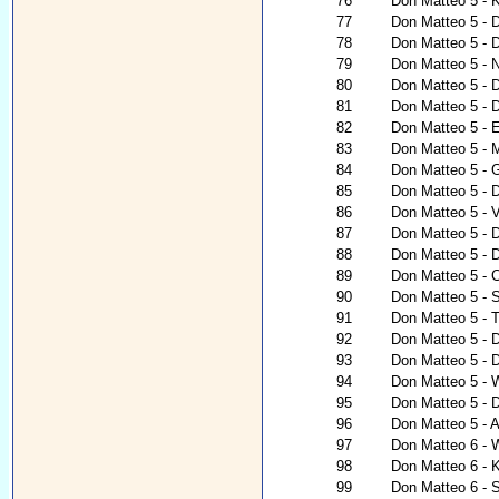
76
Don Matteo 5 - 
77
Don Matteo 5 - D
78
Don Matteo 5 - 
79
Don Matteo 5 - 
80
Don Matteo 5 - D
81
Don Matteo 5 - D
82
Don Matteo 5 - 
83
Don Matteo 5 - M
84
Don Matteo 5 - 
85
Don Matteo 5 - D
86
Don Matteo 5 - V
87
Don Matteo 5 - 
88
Don Matteo 5 - 
89
Don Matteo 5 - 
90
Don Matteo 5 -
91
Don Matteo 5 - T
92
Don Matteo 5 - 
93
Don Matteo 5 - 
94
Don Matteo 5 - 
95
Don Matteo 5 - 
96
Don Matteo 5 - 
97
Don Matteo 6 - 
98
Don Matteo 6 - K
99
Don Matteo 6 - 