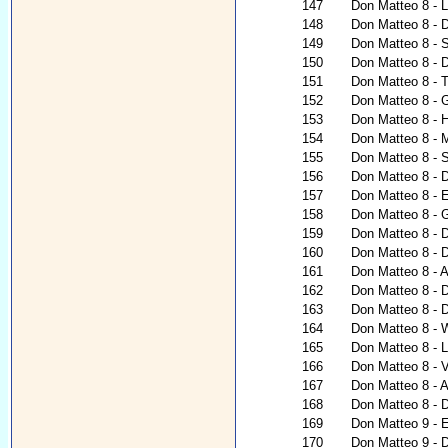
147
Don Matteo 8 - 
148
Don Matteo 8 - D
149
Don Matteo 8 - 
150
Don Matteo 8 - 
151
Don Matteo 8 - T
152
Don Matteo 8 - G
153
Don Matteo 8 - H
154
Don Matteo 8 - 
155
Don Matteo 8 - 
156
Don Matteo 8 - 
157
Don Matteo 8 - 
158
Don Matteo 8 - 
159
Don Matteo 8 - 
160
Don Matteo 8 - 
161
Don Matteo 8 - A
162
Don Matteo 8 - 
163
Don Matteo 8 - 
164
Don Matteo 8 - W
165
Don Matteo 8 - L
166
Don Matteo 8 - V
167
Don Matteo 8 - Al
168
Don Matteo 8 - 
169
Don Matteo 9 - 
170
Don Matteo 9 - D