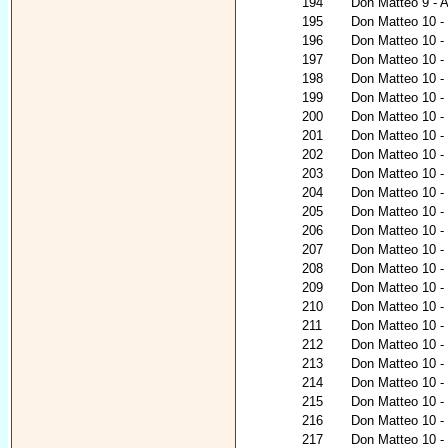
194
Don Matteo 9 - A
195
Don Matteo 10 - 
196
Don Matteo 10 - C
197
Don Matteo 10 - 
198
Don Matteo 10 - 
199
Don Matteo 10 -
200
Don Matteo 10 - 
201
Don Matteo 10 - 
202
Don Matteo 10 -
203
Don Matteo 10 - 
204
Don Matteo 10 - 
205
Don Matteo 10 - 
206
Don Matteo 10 - 
207
Don Matteo 10 - 
208
Don Matteo 10 
209
Don Matteo 10 -
210
Don Matteo 10 - 
211
Don Matteo 10 - 
212
Don Matteo 10 -
213
Don Matteo 10 - 
214
Don Matteo 10 - 
215
Don Matteo 10 - 
216
Don Matteo 10 -
217
Don Matteo 10 - 