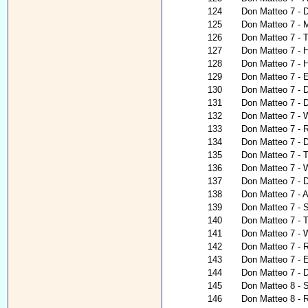
124
Don Matteo 7 -
125
Don Matteo 7 - M
126
Don Matteo 7 - 
127
Don Matteo 7 - H
128
Don Matteo 7 - 
129
Don Matteo 7 - E
130
Don Matteo 7 - D
131
Don Matteo 7 - De
132
Don Matteo 7 - W
133
Don Matteo 7 - 
134
Don Matteo 7 - 
135
Don Matteo 7 - T
136
Don Matteo 7 - W
137
Don Matteo 7 - 
138
Don Matteo 7 - 
139
Don Matteo 7 - 
140
Don Matteo 7 - 
141
Don Matteo 7 - 
142
Don Matteo 7 - 
143
Don Matteo 7 - E
144
Don Matteo 7 - 
145
Don Matteo 8 - S
146
Don Matteo 8 - 