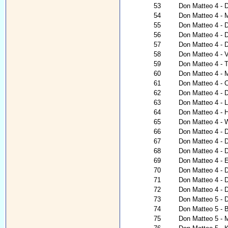
53
Don Matteo 4 - 
54
Don Matteo 4 - 
55
Don Matteo 4 - D
56
Don Matteo 4 - D
57
Don Matteo 4 - 
58
Don Matteo 4 - V
59
Don Matteo 4 - 
60
Don Matteo 4 - 
61
Don Matteo 4 - 
62
Don Matteo 4 - 
63
Don Matteo 4 - 
64
Don Matteo 4 - H
65
Don Matteo 4 - 
66
Don Matteo 4 - 
67
Don Matteo 4 - 
68
Don Matteo 4 - 
69
Don Matteo 4 - 
70
Don Matteo 4 - D
71
Don Matteo 4 - D
72
Don Matteo 4 - 
73
Don Matteo 5 - D
74
Don Matteo 5 - B
75
Don Matteo 5 - 