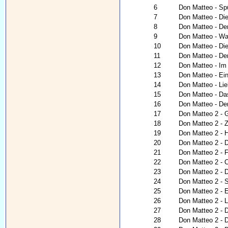
6
Don Matteo - Sp
7
Don Matteo - Die
8
Don Matteo - Der
9
Don Matteo - War
10
Don Matteo - Di
11
Don Matteo - De
12
Don Matteo - Im
13
Don Matteo - Ei
14
Don Matteo - Lie
15
Don Matteo - Da
16
Don Matteo - De
17
Don Matteo 2 - G
18
Don Matteo 2 - Z
19
Don Matteo 2 - 
20
Don Matteo 2 - 
21
Don Matteo 2 -
22
Don Matteo 2 - C
23
Don Matteo 2 - 
24
Don Matteo 2 - 
25
Don Matteo 2 - 
26
Don Matteo 2 - 
27
Don Matteo 2 - 
28
Don Matteo 2 - 