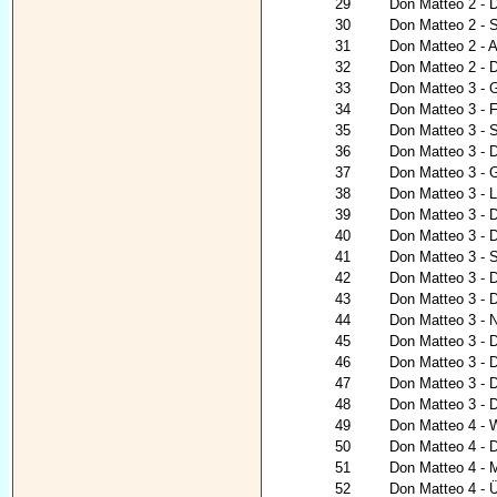
29
Don Matteo 2 - D
30
Don Matteo 2 - S
31
Don Matteo 2 - A
32
Don Matteo 2 - D
33
Don Matteo 3 - 
34
Don Matteo 3 - Fü
35
Don Matteo 3 - S
36
Don Matteo 3 - 
37
Don Matteo 3 - G
38
Don Matteo 3 - 
39
Don Matteo 3 - 
40
Don Matteo 3 - 
41
Don Matteo 3 - 
42
Don Matteo 3 - 
43
Don Matteo 3 - 
44
Don Matteo 3 - Na
45
Don Matteo 3 - 
46
Don Matteo 3 - 
47
Don Matteo 3 - 
48
Don Matteo 3 - D
49
Don Matteo 4 - 
50
Don Matteo 4 - D
51
Don Matteo 4 - 
52
Don Matteo 4 - Ü