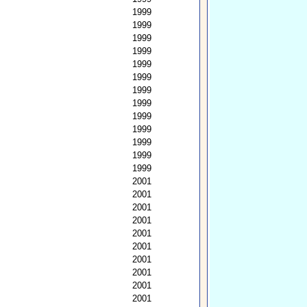
1999
1999
1999
1999
1999
1999
1999
1999
1999
1999
1999
1999
1999
2001
2001
2001
2001
2001
2001
2001
2001
2001
2001